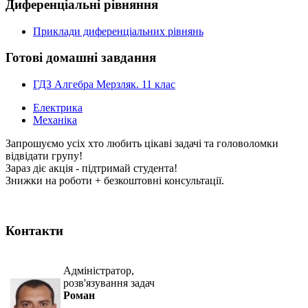
Диференціальні рівняння
Приклади диференціальних рівнянь
Готові домашні завдання
ГДЗ Алгебра Мерзляк. 11 клас
Електрика
Механіка
Запрошуємо усіх хто любить цікаві задачі та головоломки
відвідати групу!
Зараз діє акція - підтримай студента!
Знижки на роботи + безкоштовні консультації.
Контакти
Адміністратор,
розв'язування задач
Роман