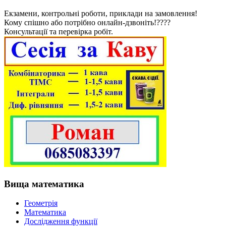
Екзамени, контрольні роботи, приклади на замовлення!
Кому спішно або потрібно онлайн-дзвоніть!????
Консультації та перевірка робіт.
Вища математика
Геометрія
Математика
Дослідження функції