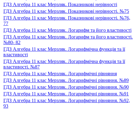
ГДЗ Алгебра 11 клас Мерзляк. Показникові нерівності
ГДЗ Алгебра 11 клас Мерзляк. Показникові нерівності. №75
ГДЗ Алгебра 11 клас Мерзляк. Показникові нерівності. №76,
77
ГДЗ Алгебра 11 клас Мерзляк. Логарифм та його властивості
ГДЗ Алгебра 11 клас Мерзляк. Логарифм та його властивості.
№80- 82
ГДЗ Алгебра 11 клас Мерзляк. Логарифмічна функція та її
властивості
ГДЗ Алгебра 11 клас Мерзляк. Логарифмічна функція та її
властивості. №87
ГДЗ Алгебра 11 клас Мерзляк. Логарифмічні рівняння
ГДЗ Алгебра 11 клас Мерзляк. Логарифмічні рівняння. №89
ГДЗ Алгебра 11 клас Мерзляк. Логарифмічні рівняння. №90
ГДЗ Алгебра 11 клас Мерзляк. Логарифмічні рівняння. №91
ГДЗ Алгебра 11 клас Мерзляк. Логарифмічні рівняння. №92,
93