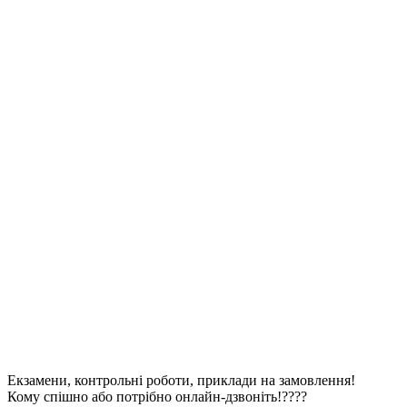
Екзамени, контрольні роботи, приклади на замовлення!
Кому спішно або потрібно онлайн-дзвоніть!????