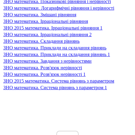
ЗНО математика. Показникові рівняння і нерівності
ЗНО математики. Логарифмічні рівняння і нерівності
ЗНО математика. Змішані рівняння
ЗНО математика. Ірраціональні рівняння
ЗНО 2015 математика. Ірраціональні рівняння 1
ЗНО математика. Ірраціональні рівняння 2
ЗНО математика. Складання рівнянь
ЗНО математика. Приклади на складання рівнянь
ЗНО математика. Приклади на складання рівнянь 1
ЗНО математика. Завдання з нерівностями
ЗНО математика. Розв'язок нерівності
ЗНО математика. Розв'язок нерівності 1
ЗНО 2015 математика. Система рівнянь з параметром
ЗНО математика. Система рівнянь з параметром 1