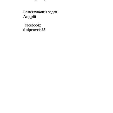
Розв'язування задач
Андрій
facebook:
dniprovets25