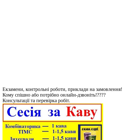
Екзамени, контрольні роботи, приклади на замовлення!
Кому спішно або потрібно онлайн-дзвоніть!????
Консультації та перевірка робіт.