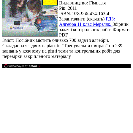
Видавництво: Гімназія
Рік: 2011
ISBN: 978-966-474-163-4
Завантажити (скачать)
ГДЗ:
Алгебра 11 клас Мерзляк.
Збірник
задач і контрольних робіт. Формат:
PDF
Зміст: Посібник містить близько 700 задач з алгебри.
Складається з двох варіантів "Тренувальних вправ" по 239
завдань у кожному на різні теми та контрольних робіт для
перевірки закріпленого матеріалу.