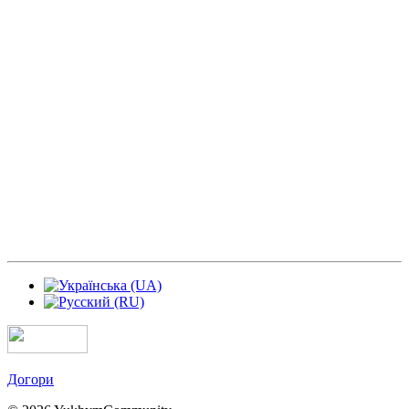
Догори