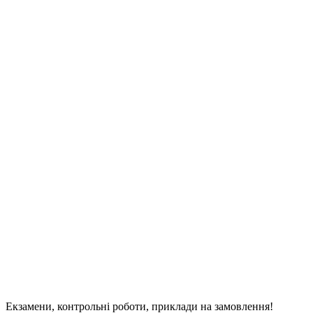
Екзамени, контрольні роботи, приклади на замовлення!