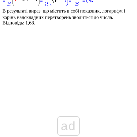
В результаті вираз, що містить в собі показник, логарифм і
корінь надскладних перетворень зводиться до числа.
Відповідь:
1,68.
ad