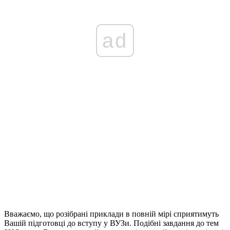
ad
Вважаємо, що розібрані приклади в повній мірі сприятимуть
Вашій підготовці до вступу у ВУЗи. Подібні завдання до тем