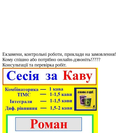
Екзамени, контрольні роботи, приклади на замовлення!
Кому спішно або потрібно онлайн-дзвоніть!????
Консультації та перевірка робіт.