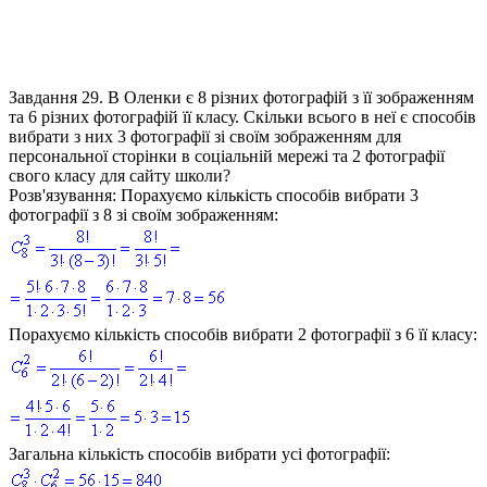
Завдання 29.
В Оленки є 8 різних фотографій з її зображенням
та 6 різних фотографій її класу. Скільки всього в неї є способів
вибрати з них 3 фотографії зі своїм зображенням для
персональної сторінки в соціальній мережі та 2 фотографії
свого класу для сайту школи?
Розв'язування:
Порахуємо кількість способів вибрати 3
фотографії з 8 зі своїм зображенням:
Порахуємо кількість способів вибрати 2 фотографії з 6 її класу:
Загальна кількість способів вибрати усі фотографії: