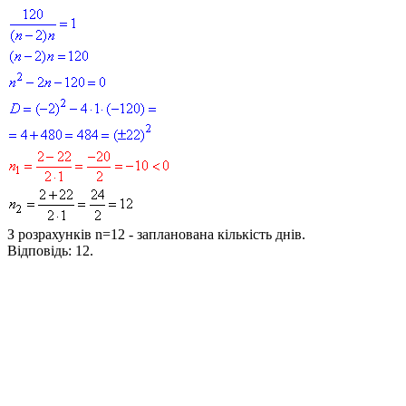
З розрахунків
n=12
- запланована кількість днів.
Відповідь:
12.