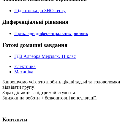
Підготовка до ЗНО тесту
Диференціальні рівняння
Приклади диференціальних рівнянь
Готові домашні завдання
ГДЗ Алгебра Мерзляк. 11 клас
Електрика
Механіка
Запрошуємо усіх хто любить цікаві задачі та головоломки
відвідати групу!
Зараз діє акція - підтримай студента!
Знижки на роботи + безкоштовні консультації.
Контакти