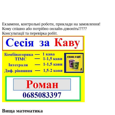
Екзамени, контрольні роботи, приклади на замовлення!
Кому спішно або потрібно онлайн-дзвоніть!????
Консультації та перевірка робіт.
Вища математика