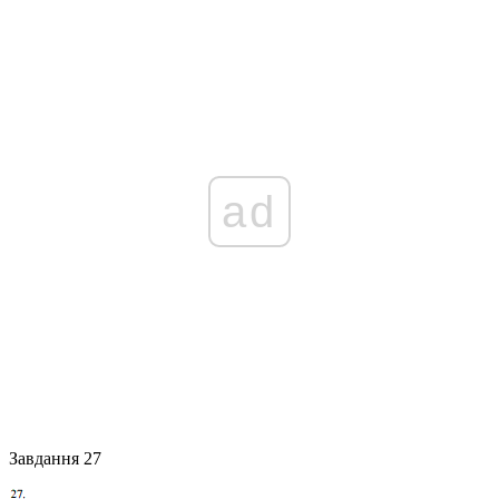
ad
Завдання 27