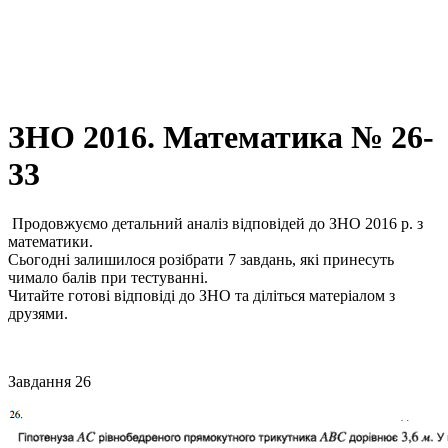
ЗНО 2016. Математика № 26-
33
Продовжуємо детальний аналіз відповідей до ЗНО 2016 р. з
математики.
Сьогодні залишилося розібрати 7 завдань, які принесуть
чимало балів при тестуванні.
Читайте готові відповіді до ЗНО та діліться матеріалом з
друзями.
Завдання 26