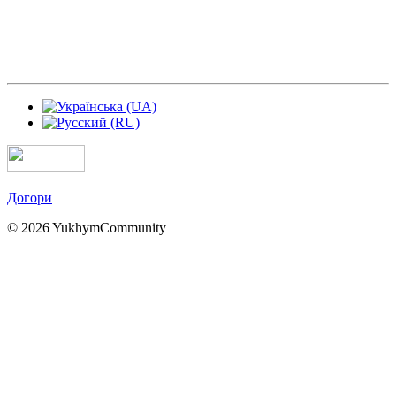
Догори
© 2026 YukhymCommunity