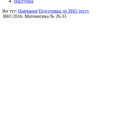
Наступна
Ви тут:
Навчання
Підготовка до ЗНО тесту
ЗНО 2016. Математика № 26-33