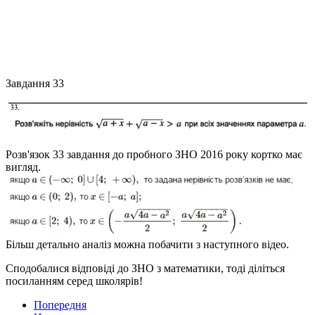
Завдання 33
Розв'язок 33 завдання до пробного ЗНО 2016 року кортко має
вигляд.
Більш детально аналіз можна побачити з наступного відео.
Сподобалися відповіді до ЗНО з математики, тоді діліться
посиланням серед школярів!
Попередня