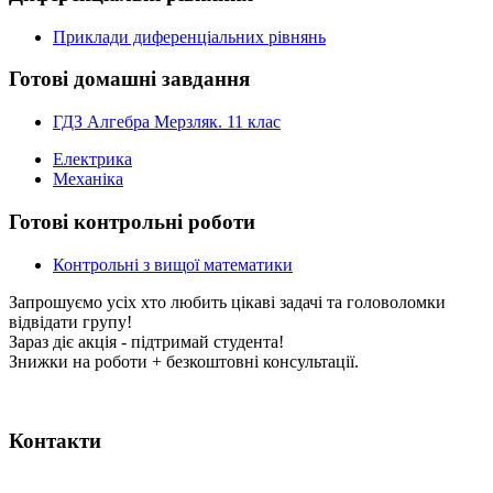
Приклади диференціальних рівнянь
Готові домашні завдання
ГДЗ Алгебра Мерзляк. 11 клас
Електрика
Механіка
Готові контрольні роботи
Контрольні з вищої математики
Запрошуємо усіх хто любить цікаві задачі та головоломки
відвідати групу!
Зараз діє акція - підтримай студента!
Знижки на роботи + безкоштовні консультації.
Контакти