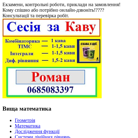
Екзамени, контрольні роботи, приклади на замовлення!
Кому спішно або потрібно онлайн-дзвоніть!????
Консультації та перевірка робіт.
Вища математика
Геометрія
Математика
Дослідження функції
Системи лінійних рівнянь