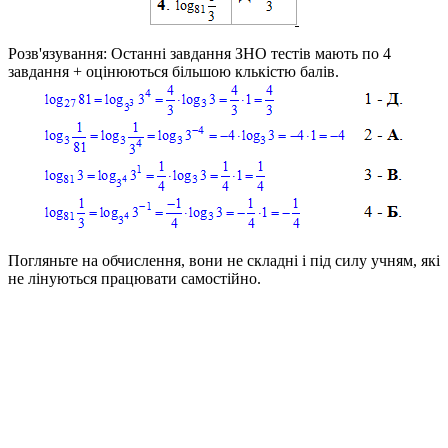
Розв'язування:
Останні завдання ЗНО тестів мають по 4
завдання + оцінюються більшою клькістю балів.
Погляньте на обчислення, вони не складні і під силу учням, які
не лінуються працювати самостійно.