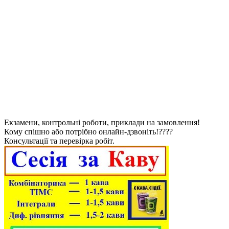
Екзамени, контрольні роботи, приклади на замовлення!
Кому спішно або потрібно онлайн-дзвоніть!????
Консультації та перевірка робіт.