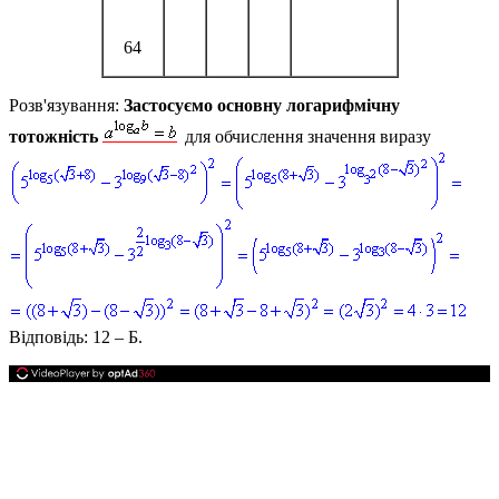
64
Розв'язування:
Застосуємо основну логарифмічну
тотожність
для обчислення значення виразу
Відповідь:
12 – Б.