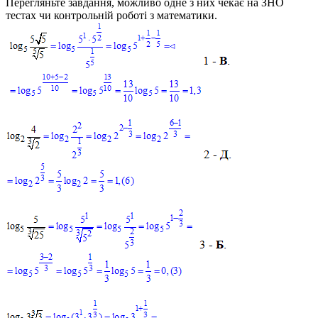
Перегляньте завдання, можливо одне з них чекає на ЗНО
тестах чи контрольній роботі з математики.