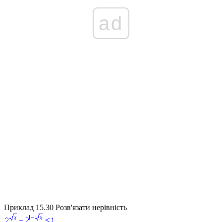
ad
Приклад 15.30
Розв'язати нерівність