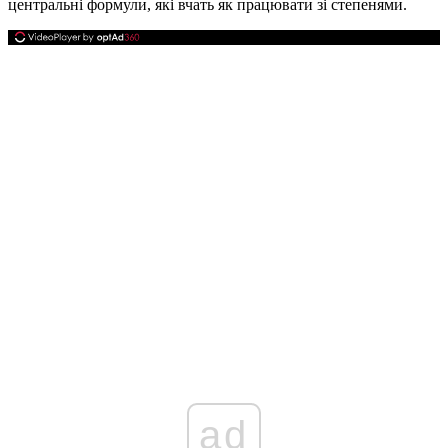
центральні формули, які вчать як працювати зі степенями.
ad