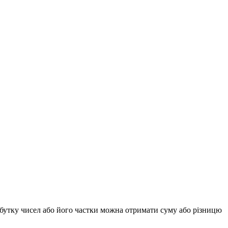
добутку чисел або його частки можна отримати суму або різницю