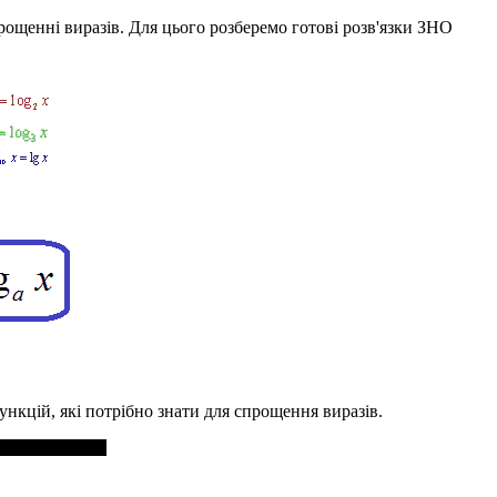
рощенні виразів. Для цього розберемо готові розв'язки ЗНО
ункцій, які потрібно знати для спрощення виразів.