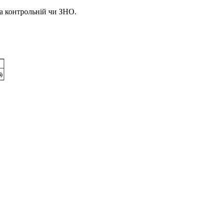
на контрольній чи ЗНО.