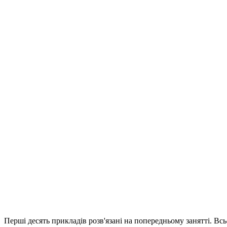
Перші десять прикладів розв'язані на попередньому занятті. Всьо