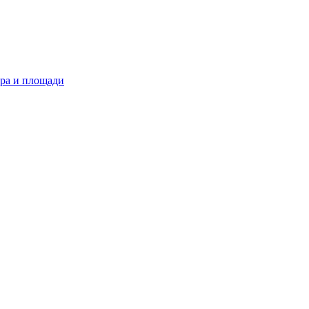
ра и площади