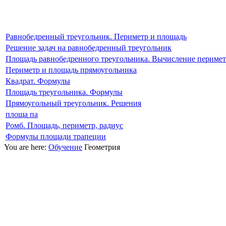
Равнобедренный треугольник. Периметр и площадь
Решение задач на равнобедренный треугольник
Площадь равнобедренного треугольника. Вычисление перимет
Периметр и площадь прямоугольника
Квадрат. Формулы
Площадь треугольника. Формулы
Прямоугольный треугольник. Решения
площа па
Ромб. Площадь, периметр, радиус
Формулы площади трапеции
You are here:
Обучение
Геометрия