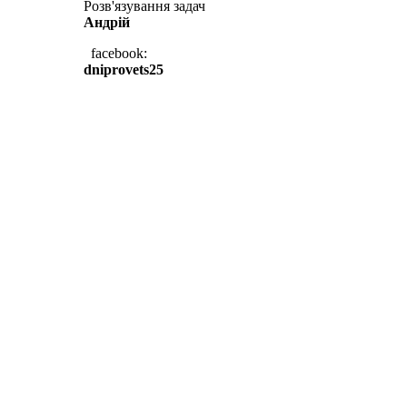
Розв'язування задач
Андрій
facebook:
dniprovets25