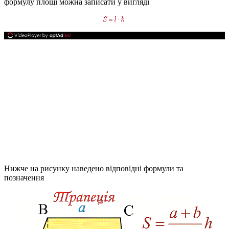
формулу площі можна записати у вигляді
Нижче на рисунку наведено відповідні формули та
позначення