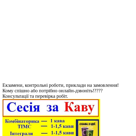
Екзамени, контрольні роботи, приклади на замовлення!
Кому спішно або потрібно онлайн-дзвоніть!????
Консультації та перевірка робіт.