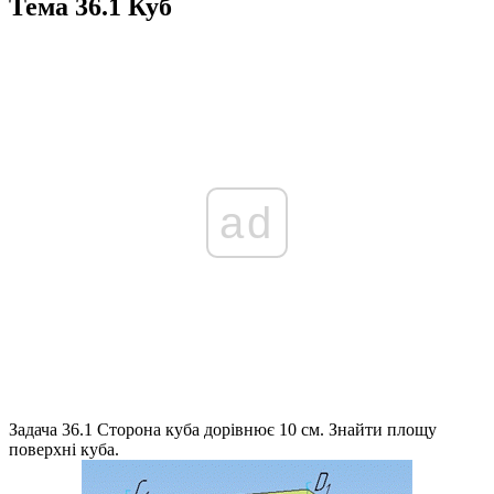
Тема 36.1 Куб
ad
Задача 36.1
Сторона куба дорівнює 10 см. Знайти площу
поверхні куба.