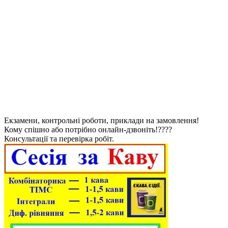
Екзамени, контрольні роботи, приклади на замовлення!
Кому спішно або потрібно онлайн-дзвоніть!????
Консультації та перевірка робіт.