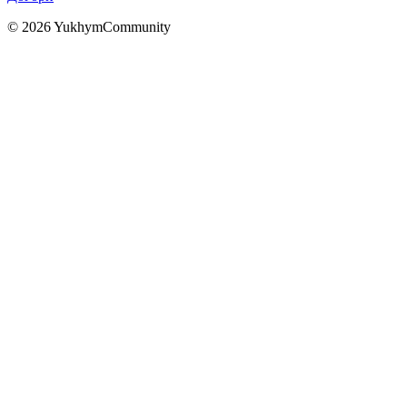
© 2026 YukhymCommunity