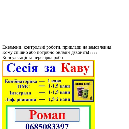
Екзамени, контрольні роботи, приклади на замовлення!
Кому спішно або потрібно онлайн-дзвоніть!????
Консультації та перевірка робіт.