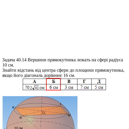
Задача 40.14
Вершини прямокутника лежать на сфері радіуса
10 см.
Знайти відстань від центра сфери до площини прямокутника,
якщо його діагональ дорівнює 16 см.