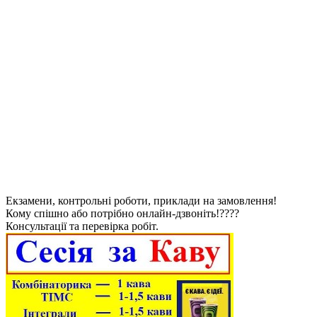
Екзамени, контрольні роботи, приклади на замовлення!
Кому спішно або потрібно онлайн-дзвоніть!????
Консультації та перевірка робіт.