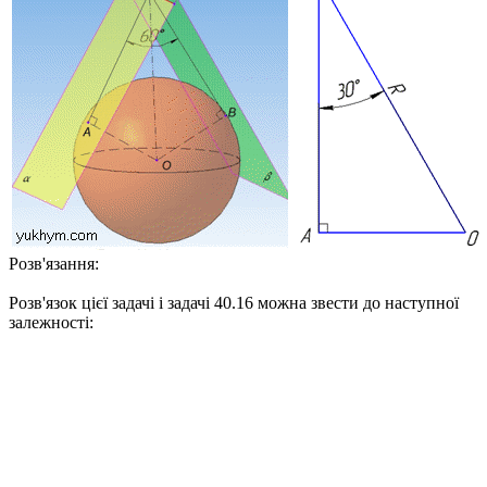
Розв'язання:
Розв'язок цієї задачі і задачі 40.16 можна звести до наступної
залежності: