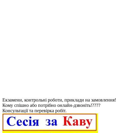
Екзамени, контрольні роботи, приклади на замовлення!
Кому спішно або потрібно онлайн-дзвоніть!????
Консультації та перевірка робіт.