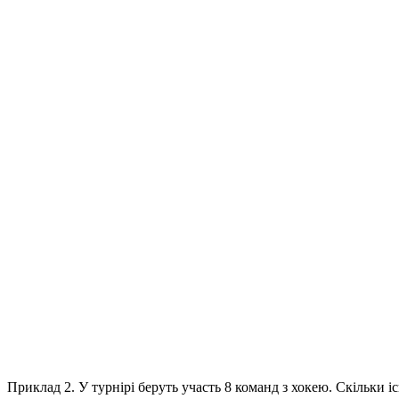
Приклад 2.
У турнірі беруть участь 8 команд з хокею. Скільки і