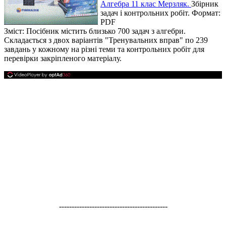
Алгебра 11 клас Мерзляк.
Збірник
задач і контрольних робіт. Формат:
PDF
Зміст: Посібник містить близько 700 задач з алгебри.
Складається з двох варіантів "Тренувальних вправ" по 239
завдань у кожному на різні теми та контрольних робіт для
перевірки закріпленого матеріалу.
-------------------------------------------