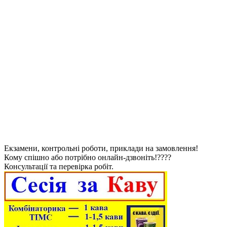
Екзамени, контрольні роботи, приклади на замовлення!
Кому спішно або потрібно онлайн-дзвоніть!????
Консультації та перевірка робіт.