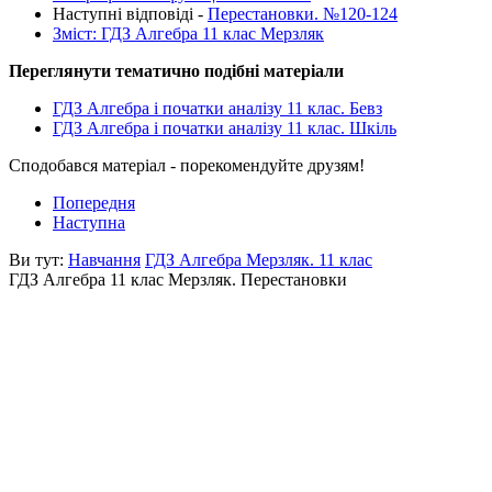
Наступні відповіді -
Перестановки. №120-124
Зміст: ГДЗ Алгебра 11 клас Мерзляк
Переглянути тематично подібні матеріали
ГДЗ Алгебра і початки аналізу 11 клас. Бевз
ГДЗ Алгебра і початки аналізу 11 клас. Шкіль
Сподобався матеріал - порекомендуйте друзям!
Попередня
Наступна
Ви тут:
Навчання
ГДЗ Алгебра Мерзляк. 11 клас
ГДЗ Алгебра 11 клас Мерзляк. Перестановки