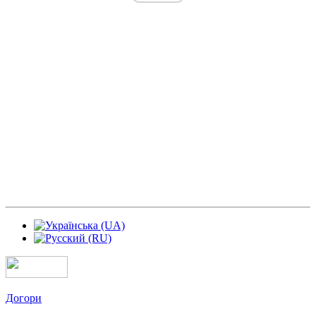
Догори