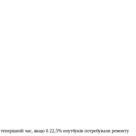
 теперішній час, якщо б 22,5% ноутбуків потребували ремонту