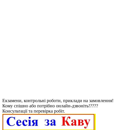
Екзамени, контрольні роботи, приклади на замовлення!
Кому спішно або потрібно онлайн-дзвоніть!????
Консультації та перевірка робіт.