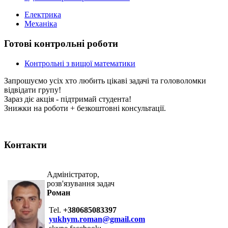
Електрика
Механіка
Готові контрольні роботи
Контрольні з вищої математики
Запрошуємо усіх хто любить цікаві задачі та головоломки
відвідати групу!
Зараз діє акція - підтримай студента!
Знижки на роботи + безкоштовні консультації.
Контакти
Адміністратор,
розв'язування задач
Роман
Tel.
+380685083397
yukhym.roman@gmail.com