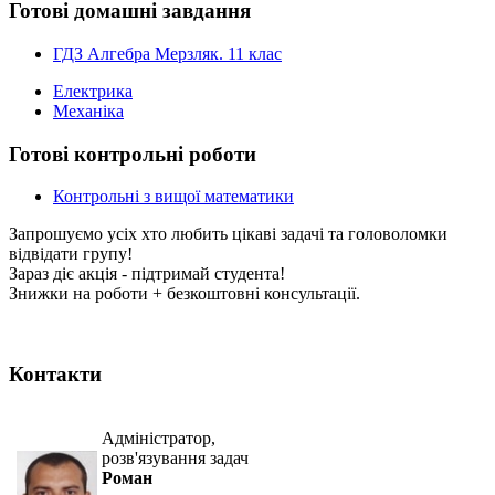
Готові домашні завдання
ГДЗ Алгебра Мерзляк. 11 клас
Електрика
Механіка
Готові контрольні роботи
Контрольні з вищої математики
Запрошуємо усіх хто любить цікаві задачі та головоломки
відвідати групу!
Зараз діє акція - підтримай студента!
Знижки на роботи + безкоштовні консультації.
Контакти
Адміністратор,
розв'язування задач
Роман