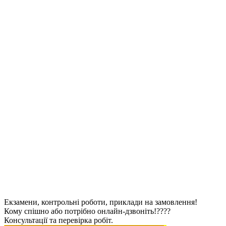
Екзамени, контрольні роботи, приклади на замовлення!
Кому спішно або потрібно онлайн-дзвоніть!????
Консультації та перевірка робіт.