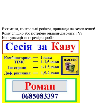
Екзамени, контрольні роботи, приклади на замовлення!
Кому спішно або потрібно онлайн-дзвоніть!????
Консультації та перевірка робіт.