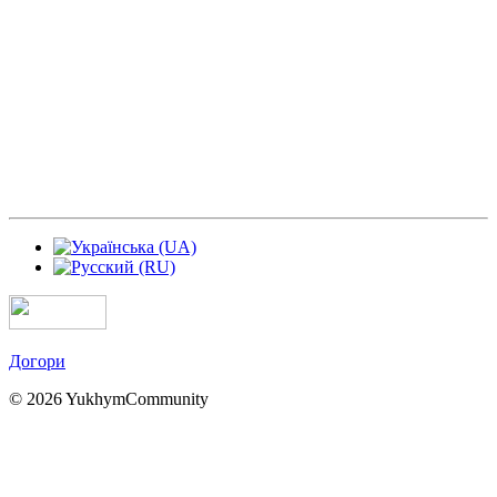
Догори
© 2026 YukhymCommunity