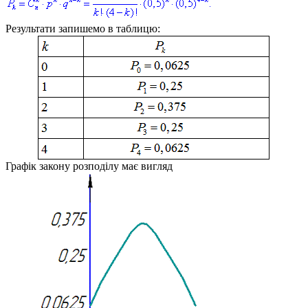
Результати запишемо в таблицю:
Графік закону розподілу має вигляд