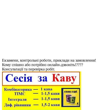
Екзамени, контрольні роботи, приклади на замовлення!
Кому спішно або потрібно онлайн-дзвоніть!????
Консультації та перевірка робіт.