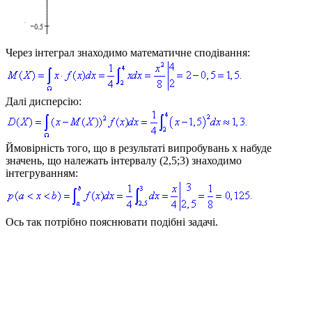
Через інтеграл знаходимо математичне сподівання:
Далі дисперсію:
Ймовірність того, що в результаті випробувань
x
набуде
значень, що належать інтервалу
(2,5;3)
знаходимо
інтегруванням:
Ось так потрібно пояснювати подібні задачі.