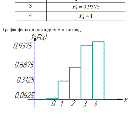
Графік функції розподілу має вигляд