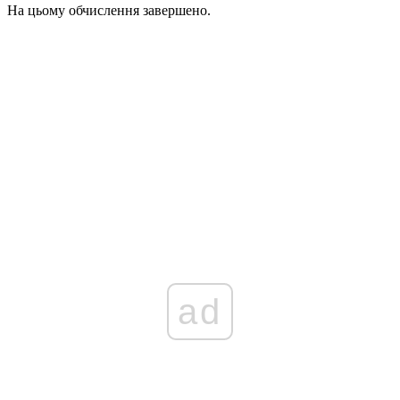
На цьому обчислення завершено.
ad