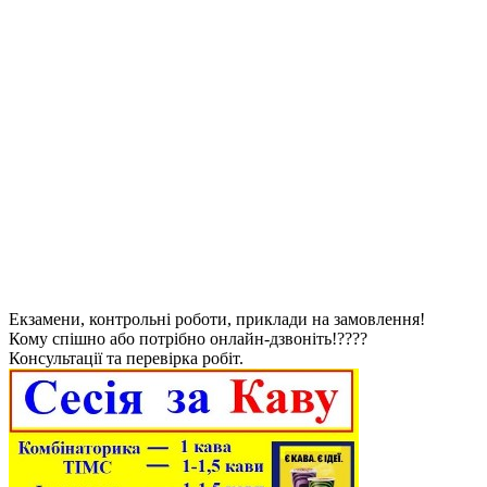
Екзамени, контрольні роботи, приклади на замовлення!
Кому спішно або потрібно онлайн-дзвоніть!????
Консультації та перевірка робіт.