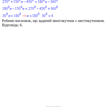
Робимо висновок, що заданий многокутник є шестикутником.
Відповідь:
6.