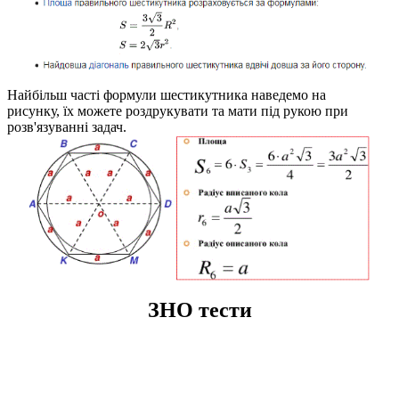
Найбільш часті формули шестикутника наведемо на
рисунку, їх можете роздрукувати та мати під рукою при
розв'язуванні задач.
ЗНО тести