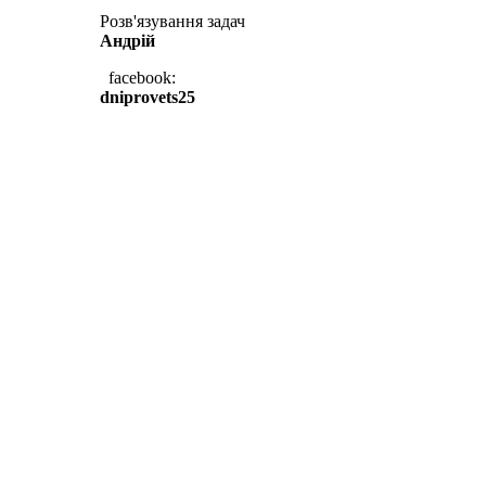
Розв'язування задач
Андрій
facebook:
dniprovets25