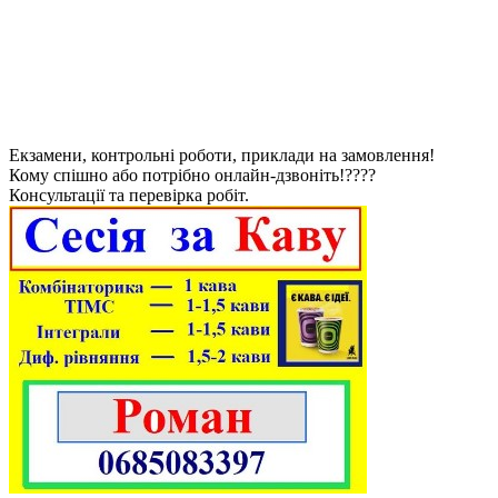
Екзамени, контрольні роботи, приклади на замовлення!
Кому спішно або потрібно онлайн-дзвоніть!????
Консультації та перевірка робіт.