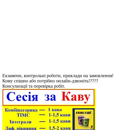
Екзамени, контрольні роботи, приклади на замовлення!
Кому спішно або потрібно онлайн-дзвоніть!????
Консультації та перевірка робіт.