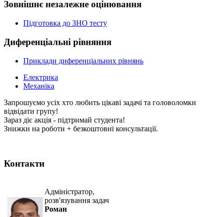
Зовнішнє незалежне оцінювання
Підготовка до ЗНО тесту
Диференціальні рівняння
Приклади диференціальних рівнянь
Електрика
Механіка
Запрошуємо усіх хто любить цікаві задачі та головоломки
відвідати групу!
Зараз діє акція - підтримай студента!
Знижки на роботи + безкоштовні консультації.
Контакти
Адміністратор,
розв'язування задач
Роман