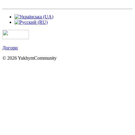
Догори
© 2026 YukhymCommunity