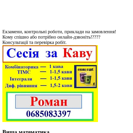
Екзамени, контрольні роботи, приклади на замовлення!
Кому спішно або потрібно онлайн-дзвоніть!????
Консультації та перевірка робіт.
Вища математика