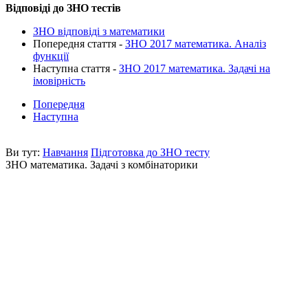
Відповіді до ЗНО тестів
ЗНО відповіді з математики
Попередня стаття -
ЗНО 2017 математика. Аналіз
функції
Наступна стаття -
ЗНО 2017 математика. Задачі на
імовірність
Попередня
Наступна
Ви тут:
Навчання
Підготовка до ЗНО тесту
ЗНО математика. Задачі з комбінаторики