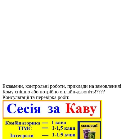
Екзамени, контрольні роботи, приклади на замовлення!
Кому спішно або потрібно онлайн-дзвоніть!????
Консультації та перевірка робіт.