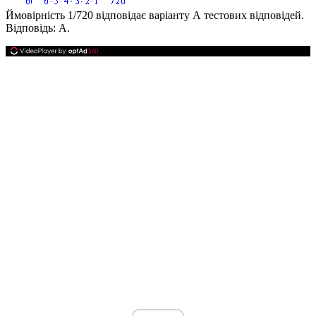
Ймовірність
1/720
відповідає варіанту А тестових відповідей.
Відповідь:
А.