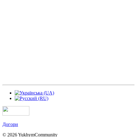
Догори
© 2026 YukhymCommunity