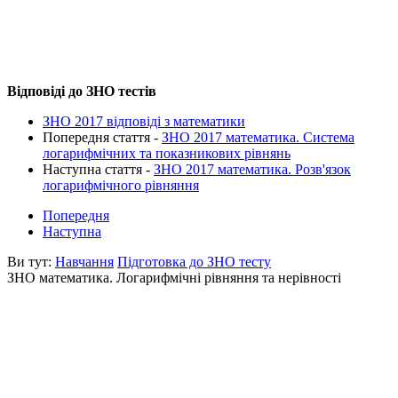
Відповіді до ЗНО тестів
ЗНО 2017 відповіді з математики
Попередня стаття -
ЗНО 2017 математика. Система
логарифмічних та показникових рівнянь
Наступна стаття -
ЗНО 2017 математика. Розв'язок
логарифмічного рівняння
Попередня
Наступна
Ви тут:
Навчання
Підготовка до ЗНО тесту
ЗНО математика. Логарифмічні рівняння та нерівності