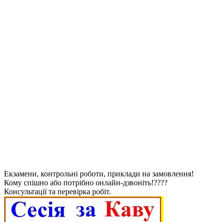
Екзамени, контрольні роботи, приклади на замовлення!
Кому спішно або потрібно онлайн-дзвоніть!????
Консультації та перевірка робіт.