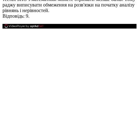
раджу виписувати обмеження на розв'язки на початку аналізу
рівнянь і нерівностей.
Відповідь:
9.