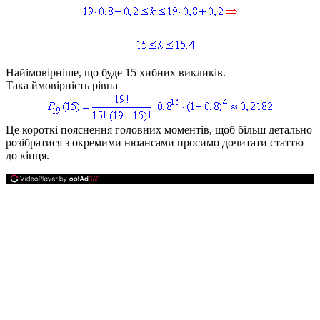
Найімовірніше, що буде 15 хибних викликів.
Така ймовірність рівна
Це короткі пояснення головних моментів, щоб більш детально
розібратися з окремими нюансами просимо дочитати статтю
до кінця.