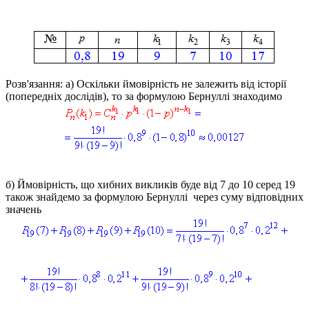
Розв'язання: а)
Оскільки ймовірність не залежить від історії
(попередніх дослідів), то за формулою Бернуллі знаходимо
б)
Ймовірність, що хибних викликів буде від 7 до 10 серед 19
також знайдемо за формулою Бернуллі через суму відповідних
значень