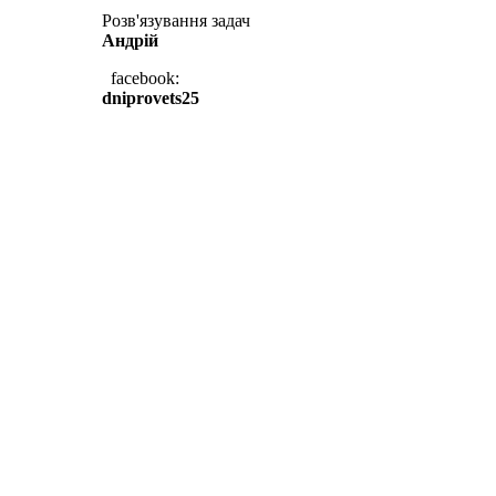
Розв'язування задач
Андрій
facebook:
dniprovets25