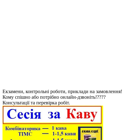
Екзамени, контрольні роботи, приклади на замовлення!
Кому спішно або потрібно онлайн-дзвоніть!????
Консультації та перевірка робіт.