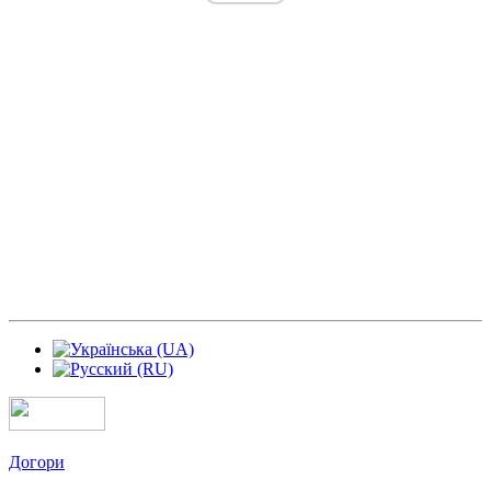
Догори