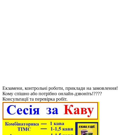
Екзамени, контрольні роботи, приклади на замовлення!
Кому спішно або потрібно онлайн-дзвоніть!????
Консультації та перевірка робіт.