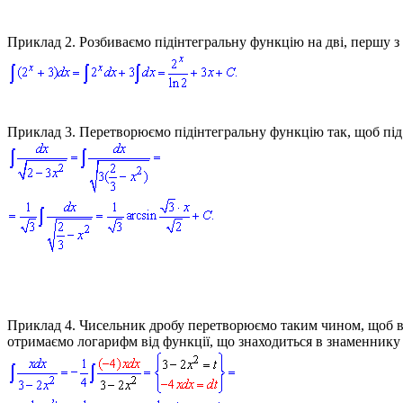
Приклад 2.
Розбиваємо підінтегральну функцію на дві, першу з
Приклад 3.
Перетворюємо підінтегральну функцію так, щоб під 
Приклад 4.
Чисельник дробу перетворюємо таким чином, щоб він
отримаємо логарифм від функції, що знаходиться в знаменнику 