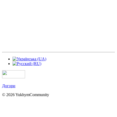
Догори
© 2026 YukhymCommunity