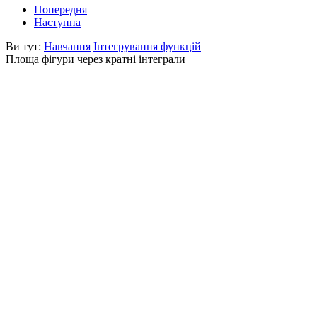
Попередня
Наступна
Ви тут:
Навчання
Інтегрування функцій
Площа фігури через кратні інтеграли