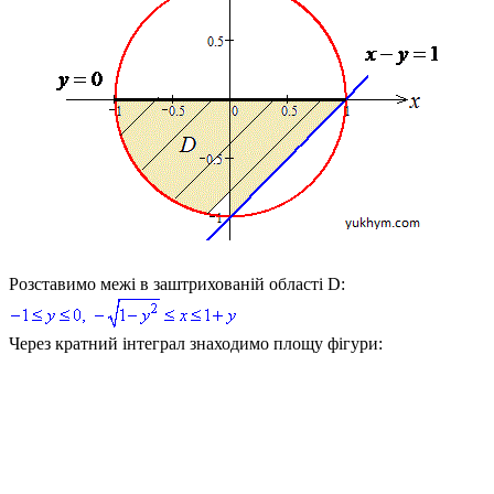
Розставимо межі в заштрихованій області
D
:
Через кратний інтеграл знаходимо площу фігури: