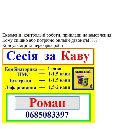
Екзамени, контрольні роботи, приклади на замовлення!
Кому спішно або потрібно онлайн-дзвоніть!????
Консультації та перевірка робіт.