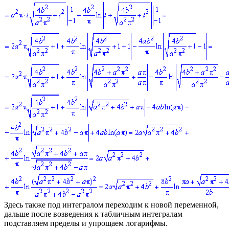
Здесь также под интегралом переходим к новой переменной,
дальше после возведения к табличным интегралам
подставляем пределы и упрощаем логарифмы.