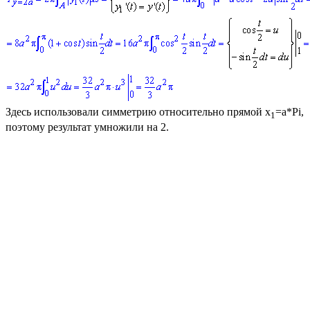
Здесь использовали симметрию относительно прямой
x
=a*Pi
,
1
поэтому результат умножили на 2.