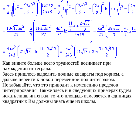
Как видите больше всего трудностей возникает при
нахождении интеграла.
Здесь пришлось выделить полные квадраты под корнем, а
дальше перейти к новой переменной под интегралом.
Не забывайте, что это приводит к изменению пределов
интегрирования. Также здесь и в следующих примерах будем
искать лишь интеграл, то что площадь измеряется в единицах
квадратных Вы должны знать еще из школы.