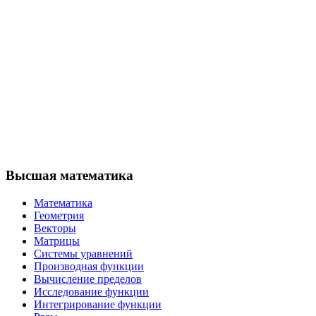
Высшая математика
Математика
Геометрия
Векторы
Матрицы
Системы уравнений
Производная функции
Вычисление пределов
Исследование функции
Интегрирование функции