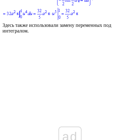
Здесь также использовали замену переменных под
интегралом.
ad