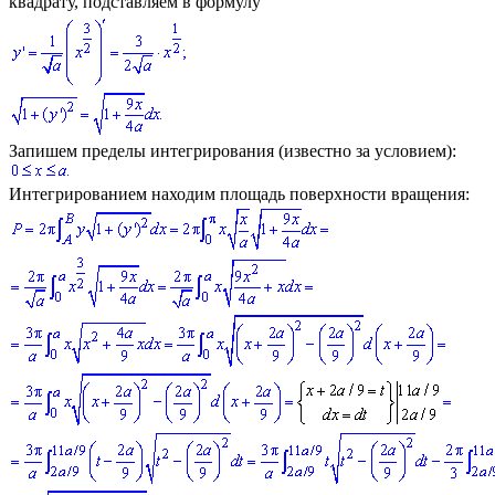
квадрату, подставляем в формулу
Запишем пределы интегрирования (известно за условием):
Интегрированием находим площадь поверхности вращения: