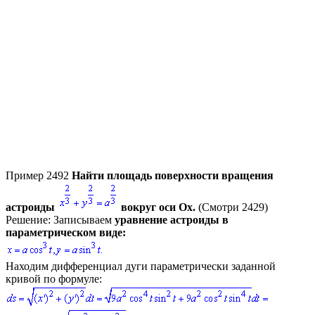
Пример 2492
Найти площадь поверхности вращения
астроиды
вокруг оси
Ox
.
(Смотри 2429)
Решение:
Записываем
уравнение астроиды в
параметрическом виде:
Находим дифференциал дуги параметрически заданной
кривой по формуле: