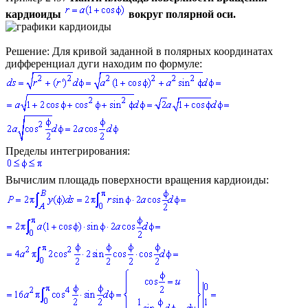
кардиоиды
вокруг полярной оси.
Решение:
Для кривой заданной в полярных координатах
дифференциал дуги находим по формуле:
Пределы интегрирования:
Вычислим площадь поверхности вращения кардиоиды: