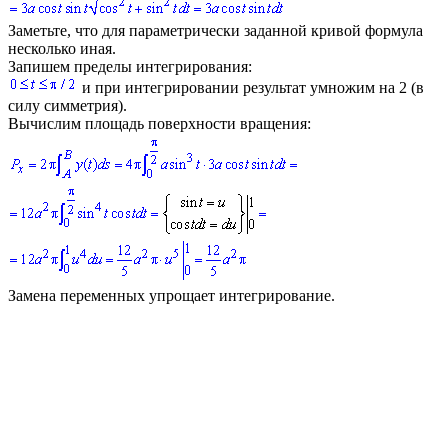
Заметьте, что для параметрически заданной кривой формула
несколько иная.
Запишем пределы интегрирования:
и при интегрировании результат умножим на 2 (в
силу симметрия).
Вычислим площадь поверхности вращения:
Замена переменных упрощает интегрирование.