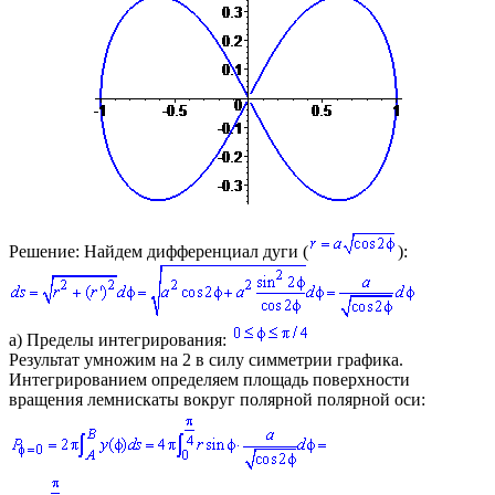
Решение:
Найдем дифференциал дуги (
):
а)
Пределы интегрирования:
Результат умножим на 2 в силу симметрии графика.
Интегрированием определяем площадь поверхности
вращения лемнискаты вокруг полярной полярной оси: