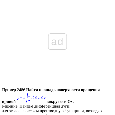
ad
Пример 2486
Найти площадь поверхности вращения
кривой
вокруг оси
Ox
.
Решение:
Найдем дифференциал дуги:
для этого вычисляем производную функции и, возведя к