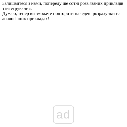
Залишайтеся з нами, попереду ще сотні розв'язаних прикладів
з інтегрування.
Думаю, тепер ви зможете повторити наведені розрахунки на
аналогічних прикладах!
ad