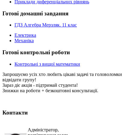
Приклади диференціальних рівнянь
Готові домашні завдання
ГДЗ Алгебра Мерзляк. 11 клас
Електрика
Механіка
Готові контрольні роботи
Контрольні з вищої математики
Запрошуємо усіх хто любить цікаві задачі та головоломки
відвідати групу!
Зараз діє акція - підтримай студента!
Знижки на роботи + безкоштовні консультації.
Контакти
Адміністратор,