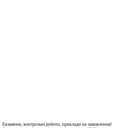
Екзамени, контрольні роботи, приклади на замовлення!