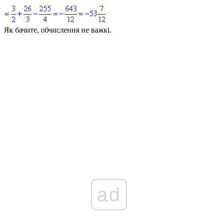
Як бачите, обчислення не важкі.
ad