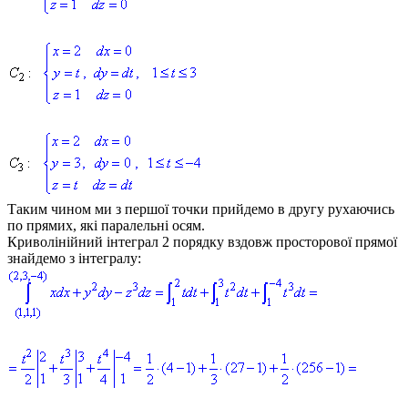
Таким чином ми з першої точки прийдемо в другу рухаючись
по прямих, які паралельні осям.
Криволінійний інтеграл 2 порядку вздовж просторової прямої
знайдемо з інтегралу: