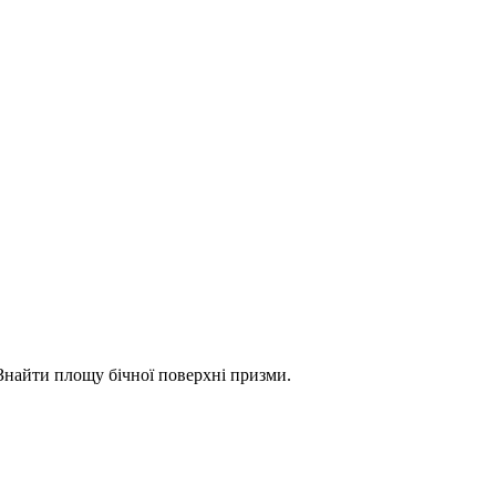
Знайти площу бічної поверхні призми.