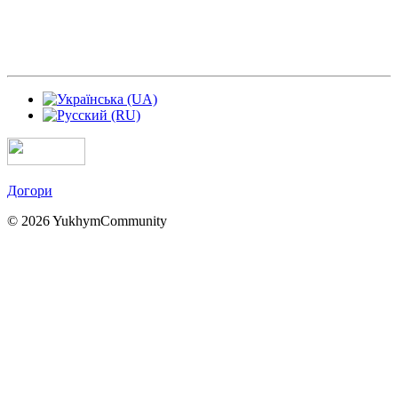
Догори
© 2026 YukhymCommunity