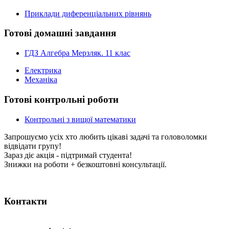
Приклади диференціальних рівнянь
Готові домашні завдання
ГДЗ Алгебра Мерзляк. 11 клас
Електрика
Механіка
Готові контрольні роботи
Контрольні з вищої математики
Запрошуємо усіх хто любить цікаві задачі та головоломки
відвідати групу!
Зараз діє акція - підтримай студента!
Знижки на роботи + безкоштовні консультації.
Контакти