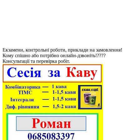
Екзамени, контрольні роботи, приклади на замовлення!
Кому спішно або потрібно онлайн-дзвоніть!????
Консультації та перевірка робіт.