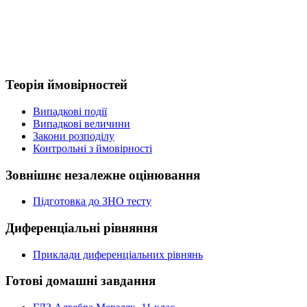
Теорія ймовірностей
Випадкові події
Випадкові величини
Закони розподілу
Контрольні з ймовірності
Зовнішнє незалежне оцінювання
Підготовка до ЗНО тесту
Диференціальні рівняння
Приклади диференціальних рівнянь
Готові домашні завдання