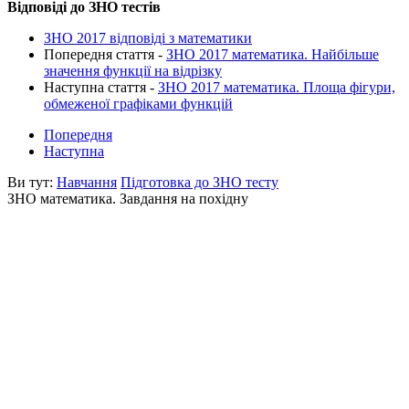
Відповіді до ЗНО тестів
ЗНО 2017 відповіді з математики
Попередня стаття -
ЗНО 2017 математика. Найбільше
значення функції на відрізку
Наступна стаття -
ЗНО 2017 математика. Площа фігури,
обмеженої графіками функцій
Попередня
Наступна
Ви тут:
Навчання
Підготовка до ЗНО тесту
ЗНО математика. Завдання на похідну