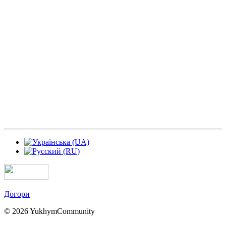
Догори
© 2026 YukhymCommunity