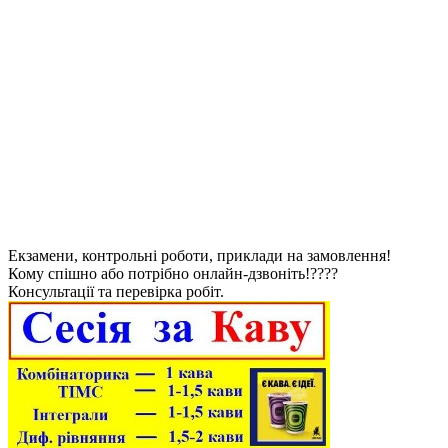
Екзамени, контрольні роботи, приклади на замовлення!
Кому спішно або потрібно онлайн-дзвоніть!????
Консультації та перевірка робіт.