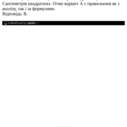
Сантиметрів квадратних. Отже варіант А є правильним як з
аналізу, так і за формулами.
Відповідь
: В.