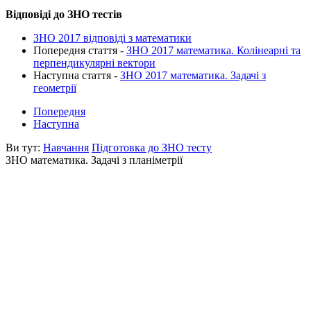
Відповіді до ЗНО тестів
ЗНО 2017 відповіді з математики
Попередня стаття -
ЗНО 2017 математика. Колінеарні та
перпендикулярні вектори
Наступна стаття -
ЗНО 2017 математика. Задачі з
геометрії
Попередня
Наступна
Ви тут:
Навчання
Підготовка до ЗНО тесту
ЗНО математика. Задачі з планіметрії