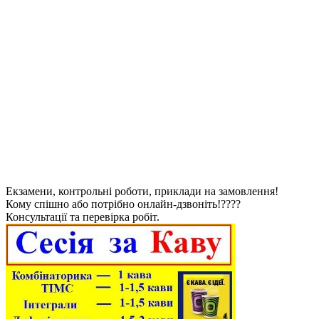
Екзамени, контрольні роботи, приклади на замовлення!
Кому спішно або потрібно онлайн-дзвоніть!????
Консультації та перевірка робіт.