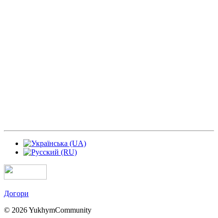
Догори
© 2026 YukhymCommunity