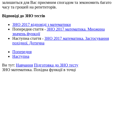
залишиться для Вас приємним спогадом та зекономить багато
часу та грошей на репетиторів.
Відповіді до ЗНО тестів
ЗНО 2017 відповіді з математики
Попередня стаття -
ЗНО 2017 математика. Множина
значень функції
Наступна стаття -
ЗНО 2017 математика. Застосування
похідної. Дотична
Попередня
Наступна
Ви тут:
Навчання
Підготовка до ЗНО тесту
ЗНО математика. Похідна функції в точці