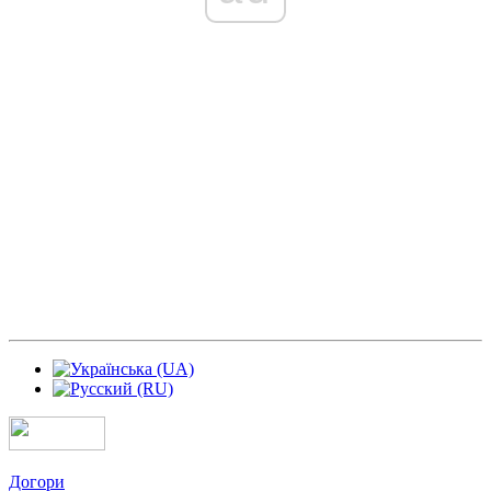
Догори