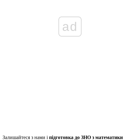
ad
Залишайтеся з нами і
підготовка до ЗНО з математики