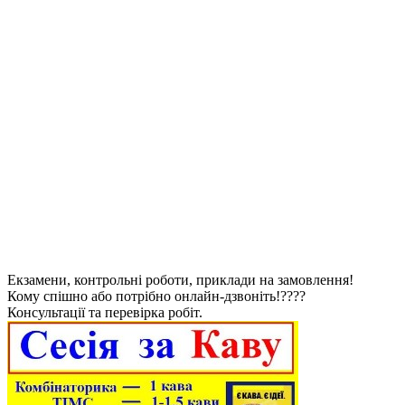
Екзамени, контрольні роботи, приклади на замовлення!
Кому спішно або потрібно онлайн-дзвоніть!????
Консультації та перевірка робіт.