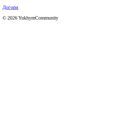
Догори
© 2026 YukhymCommunity