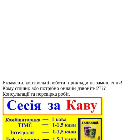
Екзамени, контрольні роботи, приклади на замовлення!
Кому спішно або потрібно онлайн-дзвоніть!????
Консультації та перевірка робіт.