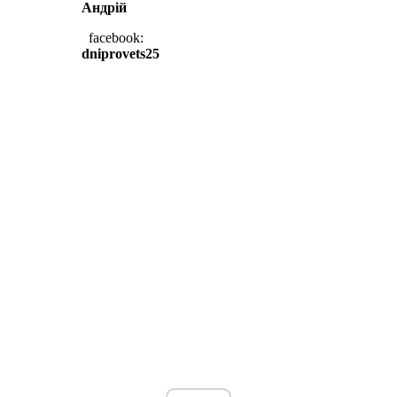
Андрій
facebook:
dniprovets25