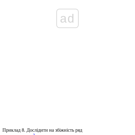
ad
Приклад 8.
Дослідити на збіжність ряд