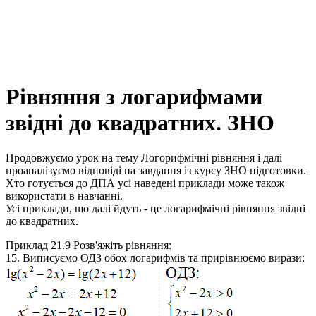
Рівняння з логарифмами
звідні до квадратних. ЗНО
Продовжуємо урок на тему Логорифмічні рівняння і далі
проаналізуємо відповіді на завдання із курсу ЗНО підготовки.
Хто готується до ДПА усі наведені приклади може також
використати в навчанні.
Усі приклади, що далі йдуть - це логарифмічні рівняння звідні
до квадратних.
Приклад 21.9
Розв'яжіть рівняння:
15.
Виписуємо ОДЗ обох логарифмів та прирівнюємо вирази: