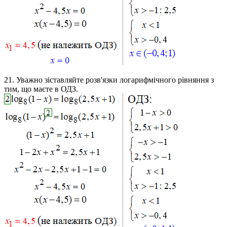
21.
Уважно зіставляйте розв'язки логарифмічного рівняння з
тим, що маєте в ОДЗ.