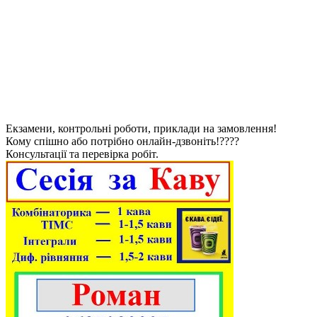
Екзамени, контрольні роботи, приклади на замовлення!
Кому спішно або потрібно онлайн-дзвоніть!????
Консультації та перевірка робіт.