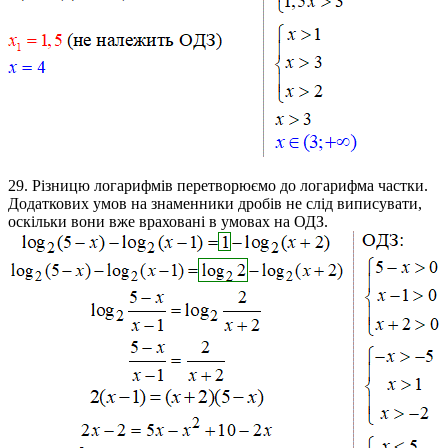
29.
Різницю логарифмів перетворюємо до логарифма частки.
Додаткових умов на знаменники дробів не слід виписувати,
оскільки вони вже враховані в умовах на ОДЗ.