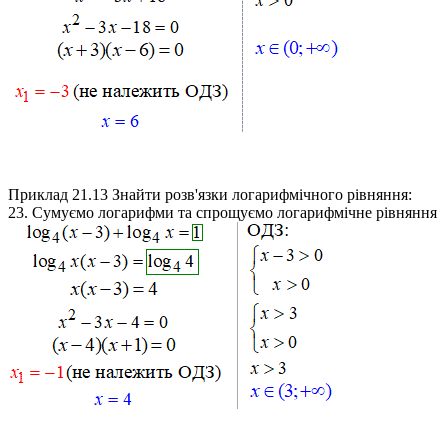
Приклад 21.13
Знайти розв'язки логарифмічного рівняння:
23.
Сумуємо логарифми та спрощуємо логарифмічне рівняння