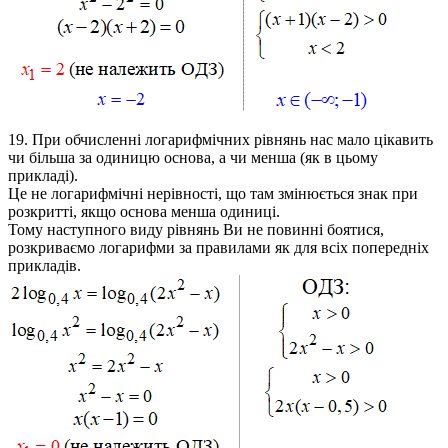
19.
При обчисленні логарифмічних рівнянь нас мало цікавить
чи більша за одиницю основа, а чи менша (як в цьому
прикладі).
Це не логарифмічні нерівності, що там змінюється знак при
розкритті, якщо основа менша одиниці.
Тому наступного виду рівнянь Ви не повинні боятися,
розкриваємо логарифми за правилами як для всіх попередніх
прикладів.