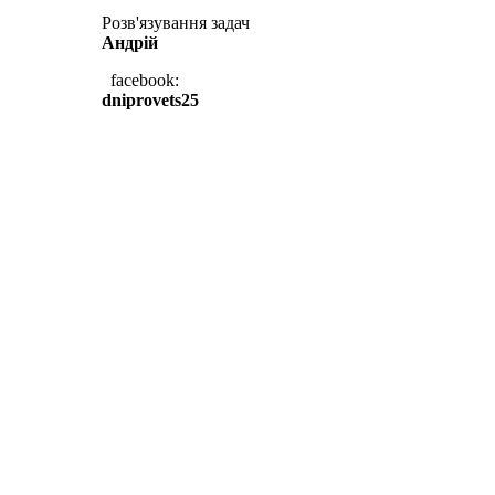
Розв'язування задач
Андрій
facebook:
dniprovets25