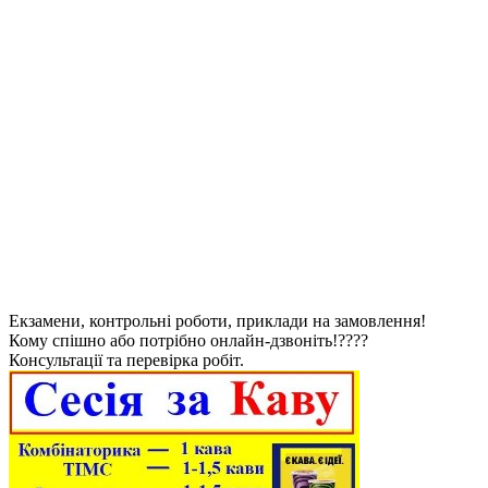
Екзамени, контрольні роботи, приклади на замовлення!
Кому спішно або потрібно онлайн-дзвоніть!????
Консультації та перевірка робіт.