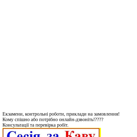
Екзамени, контрольні роботи, приклади на замовлення!
Кому спішно або потрібно онлайн-дзвоніть!????
Консультації та перевірка робіт.