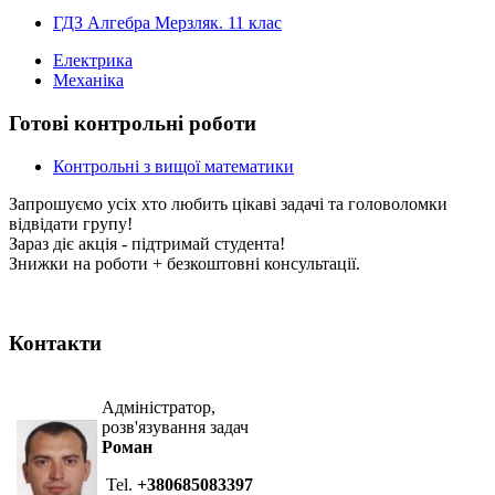
ГДЗ Алгебра Мерзляк. 11 клас
Електрика
Механіка
Готові контрольні роботи
Контрольні з вищої математики
Запрошуємо усіх хто любить цікаві задачі та головоломки
відвідати групу!
Зараз діє акція - підтримай студента!
Знижки на роботи + безкоштовні консультації.
Контакти
Адміністратор,
розв'язування задач
Роман
Tel.
+380685083397