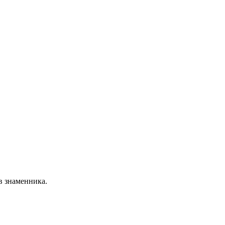
ів знаменника.