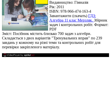
Видавництво: Гімназія
Рік: 2011
ISBN: 978-966-474-163-4
Завантажити (скачать)
ГДЗ:
Алгебра 11 клас Мерзляк.
Збірник
задач і контрольних робіт. Формат:
PDF
Зміст: Посібник містить близько 700 задач з алгебри.
Складається з двох варіантів "Тренувальних вправ" по 239
завдань у кожному на різні теми та контрольних робіт для
перевірки закріпленого матеріалу.