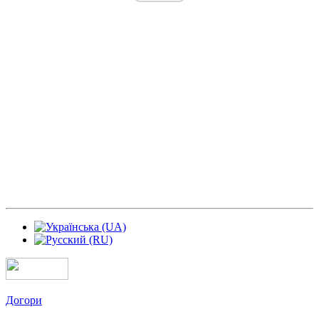
Догори