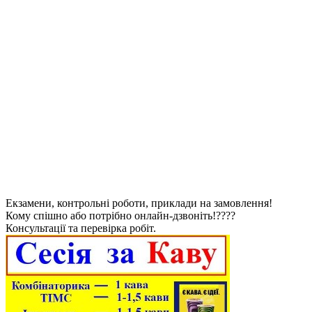
Екзамени, контрольні роботи, приклади на замовлення!
Кому спішно або потрібно онлайн-дзвоніть!????
Консультації та перевірка робіт.